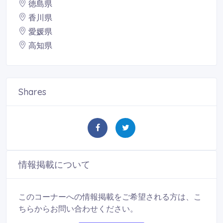
徳島県
香川県
愛媛県
高知県
Shares
情報掲載について
このコーナーへの情報掲載をご希望される方は、こ
ちらからお問い合わせください。