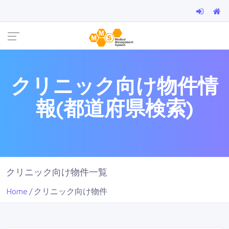
クリニック向け物件情
報(都道府県検索)
クリニック向け物件一覧
Home
クリニック向け物件