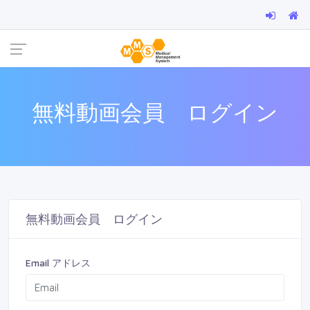
無料動画会員 ログイン
無料動画会員 ログイン
Email アドレス