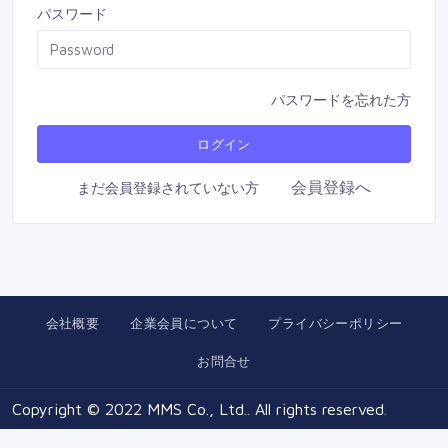
パスワード
パスワードを忘れた方
会員登録へ
まだ会員登録されていない方
会社概要
企業会員について
プライバシーポリシー
お問合せ
Copyright © 2022 MMS Co., Ltd.. All rights reserved.