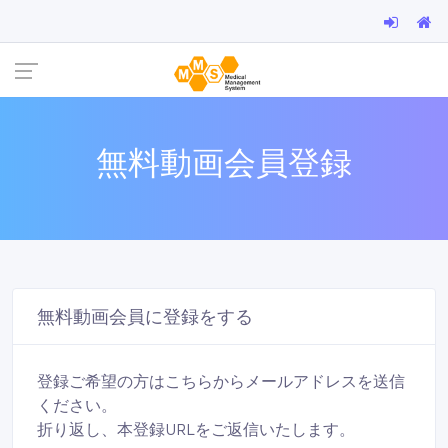
無料動画会員登録
無料動画会員に登録をする
登録ご希望の方はこちらからメールアドレスを送信
ください。
折り返し、本登録URLをご返信いたします。