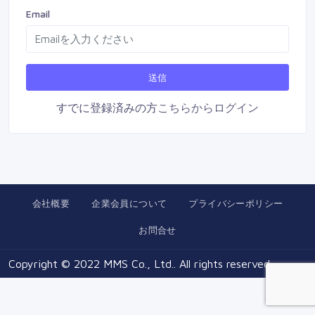
Email
すでに登録済みの方
こちらからログイン
会社概要
企業会員について
プライバシーポリシー
お問合せ
Copyright © 2022 MMS Co., Ltd.. All rights reserved.