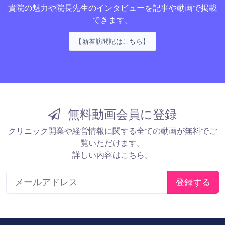
貴院の魅力や院長先生のインタビューを記事や動画で掲載
できます。
【新着訪問記はこちら】
無料動画会員に登録
クリニック開業や経営情報に関する全ての動画が無料でご
覧いただけます。
詳しい内容はこちら。
登録する