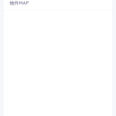
物件MAP