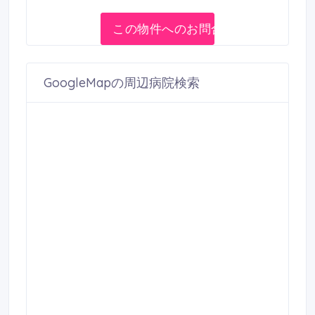
この物件へのお問合せ
GoogleMapの周辺病院検索