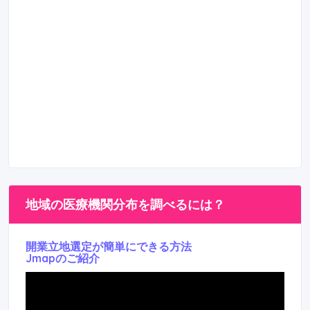
地域の医療機関分布を調べるには？
開業立地選定が簡単にできる方法
Jmapのご紹介