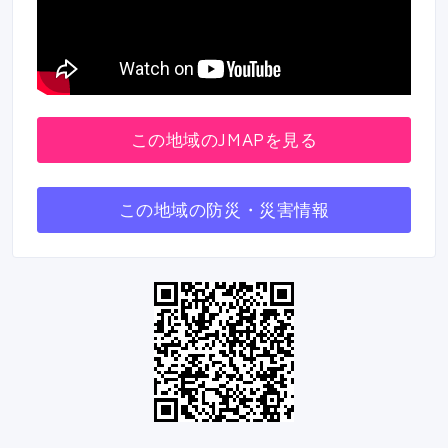
この地域のJMAPを見る
この地域の防災・災害情報