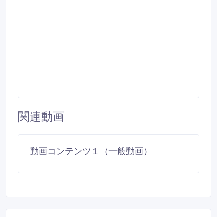
関連動画
ダイジェスト
動画コンテンツ１（一般動画）