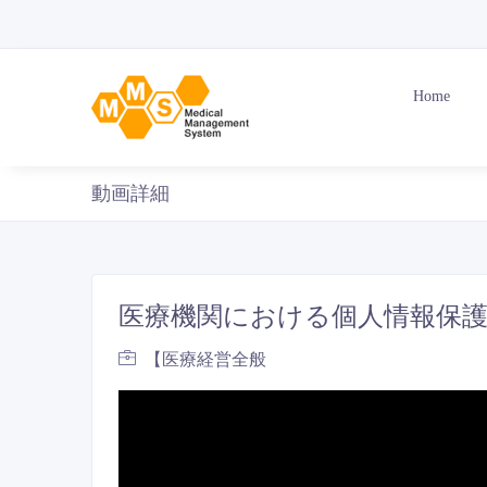
Home
動画詳細
医療機関における個人情報保護
【医療経営全般