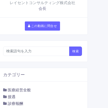
レイセントコンサルティング株式会社
会長
この動画に問合せ
検索
カテゴリー
医療経営全般
接遇
診療報酬