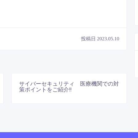
投稿日 2023.05.10
医療経営全般
サイバーセキュリティ 医療機関での対
策ポイントをご紹介!!