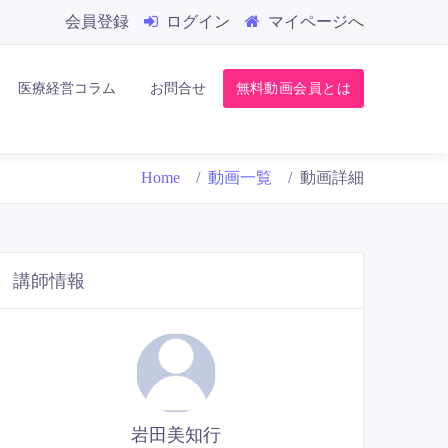
会員登録
ログイン
マイページへ
医療経営コラム
お問合せ
無料動画会員とは
Home
動画一覧
動画詳細
講師情報
岩田美知行