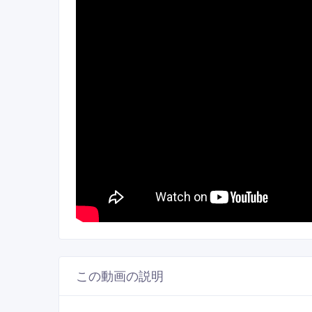
この動画の説明