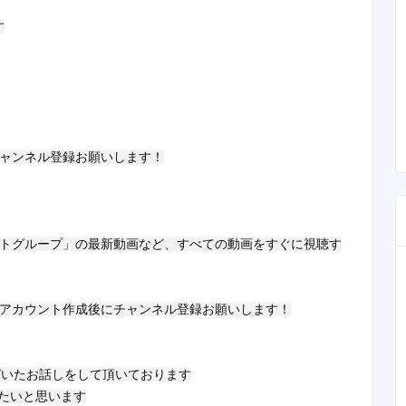


ャンネル登録お願いします！

ートグループ」の最新動画など、すべての動画をすぐに視聴す
づいたお話しをして頂いております

たいと思います
